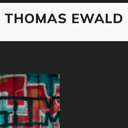
THOMAS EWALD