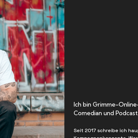
Ich bin Grimme-Online
Comedian und Podcast
Seit 2017 schreibe ich hau