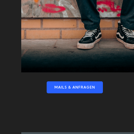
MAILS & ANFRAGEN